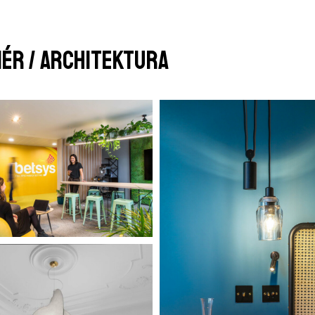
iér / Architektura