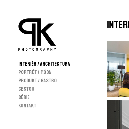
Inter
Interiér / Architektura
Portrét / Móda
Produkt / gastro
CESTOU
SÉRIE
Kontakt