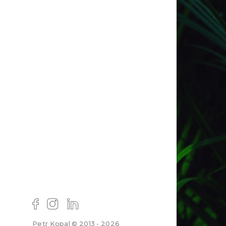
Petr Kopal © 2013 - 2026