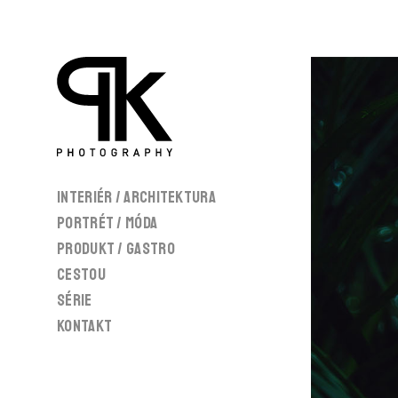
Interiér / Architektura
Portrét / Móda
Produkt / gastro
CESTOU
SÉRIE
Kontakt